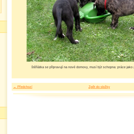
štěňátka se připravují na nové domovy, musí být schopna: práce jako 
← Předchozí
Zpět do složky