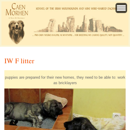
IW F litter
puppies are prepared for their new homes, they need to be able to: work
as bricklayers