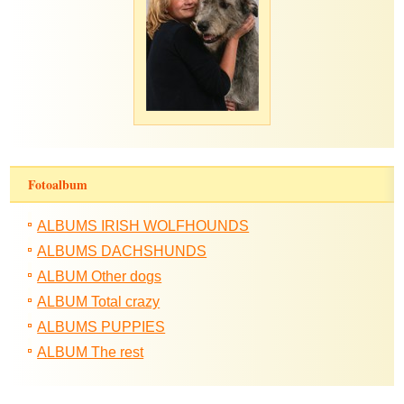
Fotoalbum
ALBUMS IRISH WOLFHOUNDS
ALBUMS DACHSHUNDS
ALBUM Other dogs
ALBUM Total crazy
ALBUMS PUPPIES
ALBUM The rest