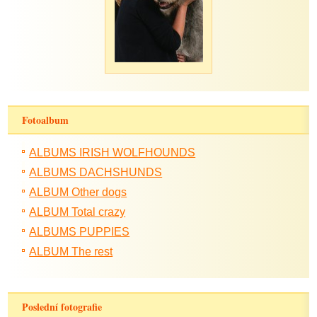
Fotoalbum
ALBUMS IRISH WOLFHOUNDS
ALBUMS DACHSHUNDS
ALBUM Other dogs
ALBUM Total crazy
ALBUMS PUPPIES
ALBUM The rest
Poslední fotografie