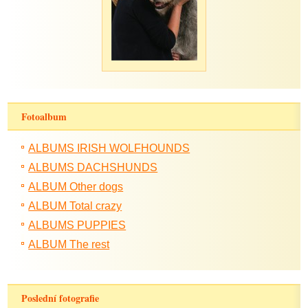
Fotoalbum
ALBUMS IRISH WOLFHOUNDS
ALBUMS DACHSHUNDS
ALBUM Other dogs
ALBUM Total crazy
ALBUMS PUPPIES
ALBUM The rest
Poslední fotografie