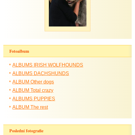
Fotoalbum
ALBUMS IRISH WOLFHOUNDS
ALBUMS DACHSHUNDS
ALBUM Other dogs
ALBUM Total crazy
ALBUMS PUPPIES
ALBUM The rest
Poslední fotografie