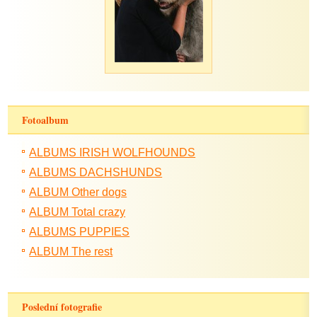
Fotoalbum
ALBUMS IRISH WOLFHOUNDS
ALBUMS DACHSHUNDS
ALBUM Other dogs
ALBUM Total crazy
ALBUMS PUPPIES
ALBUM The rest
Poslední fotografie