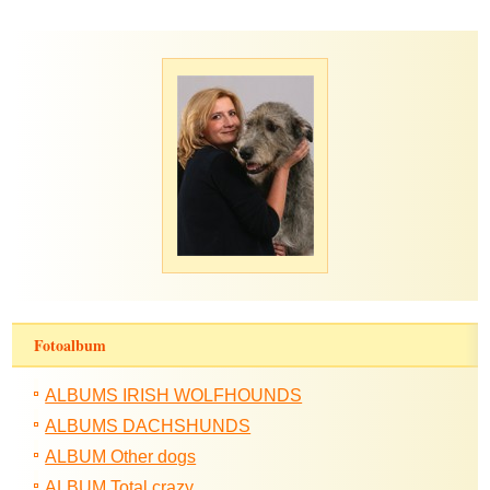
Fotoalbum
ALBUMS IRISH WOLFHOUNDS
ALBUMS DACHSHUNDS
ALBUM Other dogs
ALBUM Total crazy