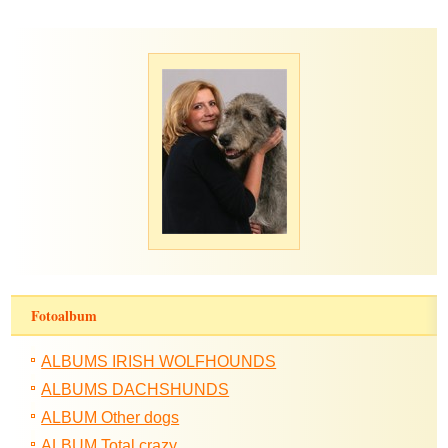
Fotoalbum
ALBUMS IRISH WOLFHOUNDS
ALBUMS DACHSHUNDS
ALBUM Other dogs
ALBUM Total crazy