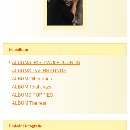
Fotoalbum
ALBUMS IRISH WOLFHOUNDS
ALBUMS DACHSHUNDS
ALBUM Other dogs
ALBUM Total crazy
ALBUMS PUPPIES
ALBUM The rest
Poslední fotografie