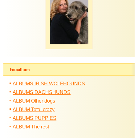
Fotoalbum
ALBUMS IRISH WOLFHOUNDS
ALBUMS DACHSHUNDS
ALBUM Other dogs
ALBUM Total crazy
ALBUMS PUPPIES
ALBUM The rest