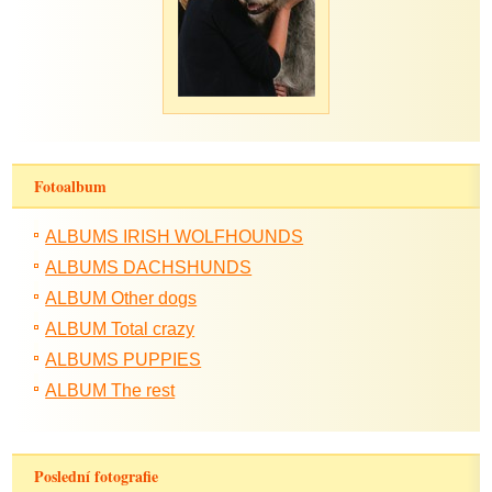
Fotoalbum
ALBUMS IRISH WOLFHOUNDS
ALBUMS DACHSHUNDS
ALBUM Other dogs
ALBUM Total crazy
ALBUMS PUPPIES
ALBUM The rest
Poslední fotografie