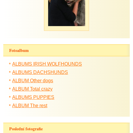
Fotoalbum
ALBUMS IRISH WOLFHOUNDS
ALBUMS DACHSHUNDS
ALBUM Other dogs
ALBUM Total crazy
ALBUMS PUPPIES
ALBUM The rest
Poslední fotografie