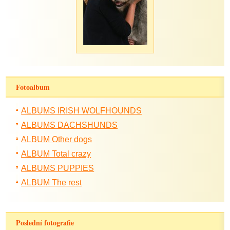
Fotoalbum
ALBUMS IRISH WOLFHOUNDS
ALBUMS DACHSHUNDS
ALBUM Other dogs
ALBUM Total crazy
ALBUMS PUPPIES
ALBUM The rest
Poslední fotografie