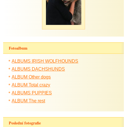
Fotoalbum
ALBUMS IRISH WOLFHOUNDS
ALBUMS DACHSHUNDS
ALBUM Other dogs
ALBUM Total crazy
ALBUMS PUPPIES
ALBUM The rest
Poslední fotografie