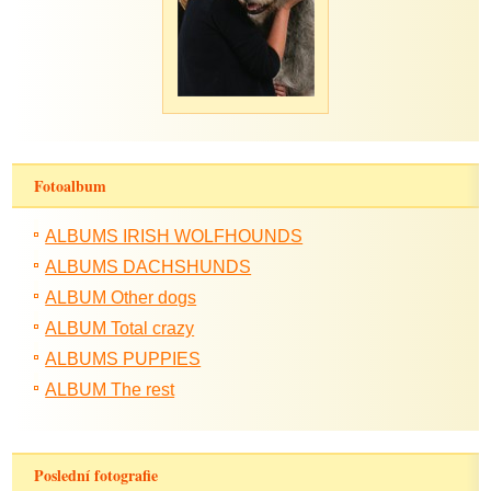
Fotoalbum
ALBUMS IRISH WOLFHOUNDS
ALBUMS DACHSHUNDS
ALBUM Other dogs
ALBUM Total crazy
ALBUMS PUPPIES
ALBUM The rest
Poslední fotografie