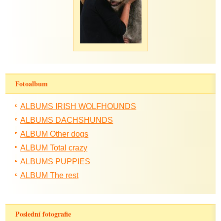
Fotoalbum
ALBUMS IRISH WOLFHOUNDS
ALBUMS DACHSHUNDS
ALBUM Other dogs
ALBUM Total crazy
ALBUMS PUPPIES
ALBUM The rest
Poslední fotografie