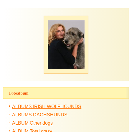
Fotoalbum
ALBUMS IRISH WOLFHOUNDS
ALBUMS DACHSHUNDS
ALBUM Other dogs
ALBUM Total crazy