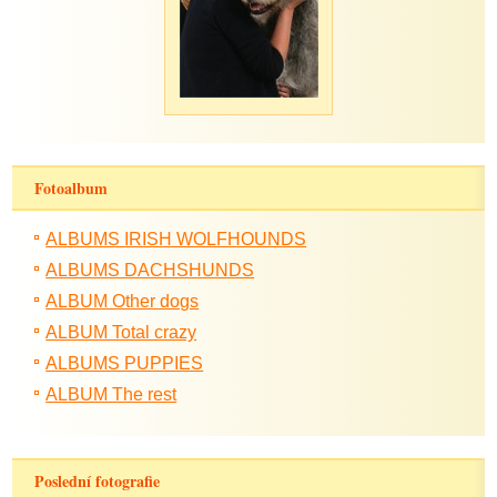
Fotoalbum
ALBUMS IRISH WOLFHOUNDS
ALBUMS DACHSHUNDS
ALBUM Other dogs
ALBUM Total crazy
ALBUMS PUPPIES
ALBUM The rest
Poslední fotografie