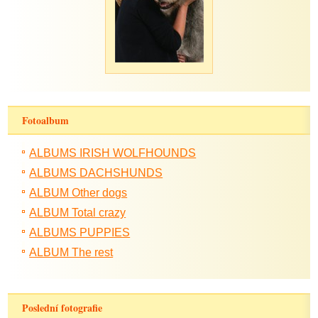
Fotoalbum
ALBUMS IRISH WOLFHOUNDS
ALBUMS DACHSHUNDS
ALBUM Other dogs
ALBUM Total crazy
ALBUMS PUPPIES
ALBUM The rest
Poslední fotografie