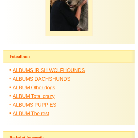
Fotoalbum
ALBUMS IRISH WOLFHOUNDS
ALBUMS DACHSHUNDS
ALBUM Other dogs
ALBUM Total crazy
ALBUMS PUPPIES
ALBUM The rest
Poslední fotografie