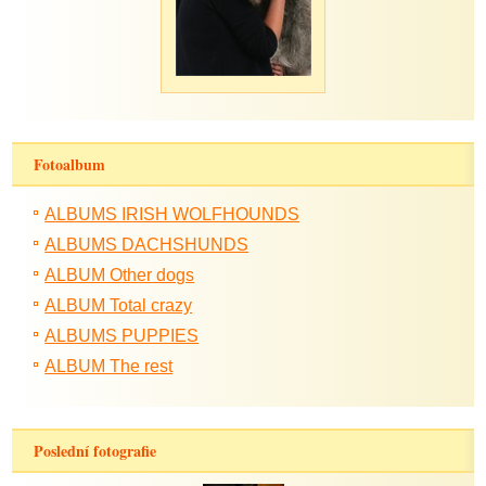
Fotoalbum
ALBUMS IRISH WOLFHOUNDS
ALBUMS DACHSHUNDS
ALBUM Other dogs
ALBUM Total crazy
ALBUMS PUPPIES
ALBUM The rest
Poslední fotografie