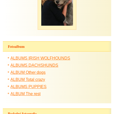
Fotoalbum
ALBUMS IRISH WOLFHOUNDS
ALBUMS DACHSHUNDS
ALBUM Other dogs
ALBUM Total crazy
ALBUMS PUPPIES
ALBUM The rest
Poslední fotografie