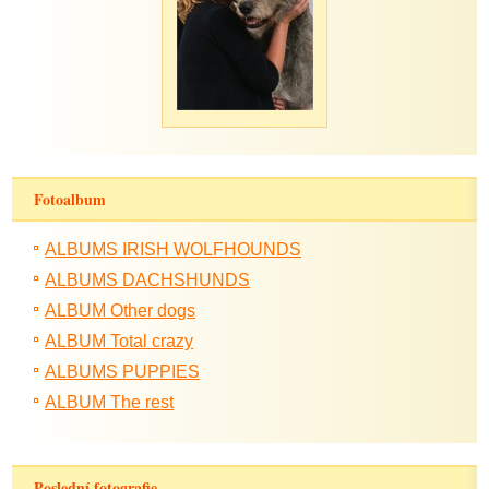
Fotoalbum
ALBUMS IRISH WOLFHOUNDS
ALBUMS DACHSHUNDS
ALBUM Other dogs
ALBUM Total crazy
ALBUMS PUPPIES
ALBUM The rest
Poslední fotografie