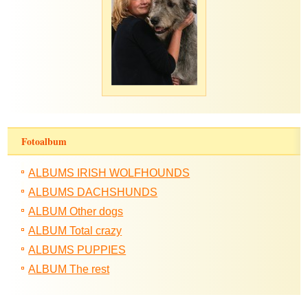
Fotoalbum
ALBUMS IRISH WOLFHOUNDS
ALBUMS DACHSHUNDS
ALBUM Other dogs
ALBUM Total crazy
ALBUMS PUPPIES
ALBUM The rest