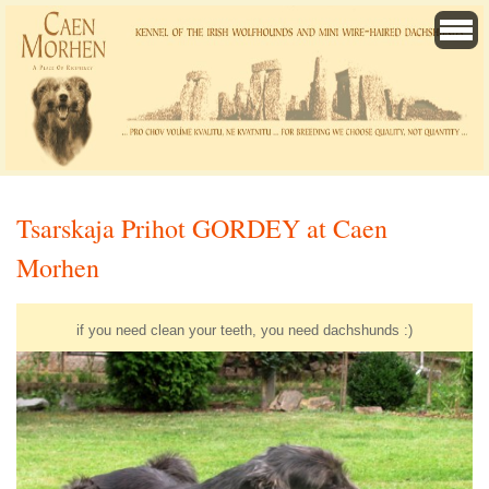
Tsarskaja Prihot GORDEY at Caen
Morhen
if you need clean your teeth, you need dachshunds :)