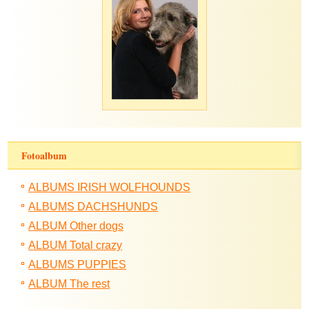
Fotoalbum
ALBUMS IRISH WOLFHOUNDS
ALBUMS DACHSHUNDS
ALBUM Other dogs
ALBUM Total crazy
ALBUMS PUPPIES
ALBUM The rest