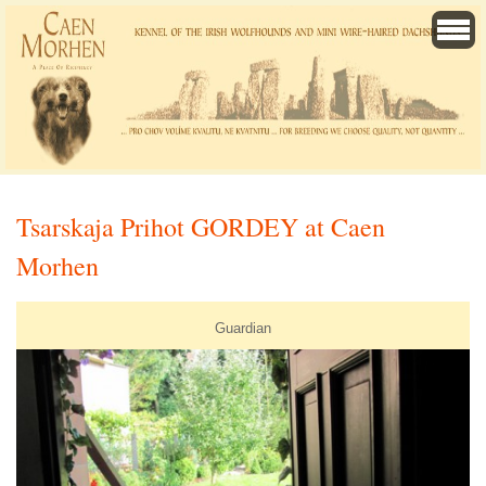
Tsarskaja Prihot GORDEY at Caen
Morhen
Guardian