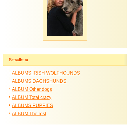
Fotoalbum
ALBUMS IRISH WOLFHOUNDS
ALBUMS DACHSHUNDS
ALBUM Other dogs
ALBUM Total crazy
ALBUMS PUPPIES
ALBUM The rest