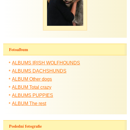
Fotoalbum
ALBUMS IRISH WOLFHOUNDS
ALBUMS DACHSHUNDS
ALBUM Other dogs
ALBUM Total crazy
ALBUMS PUPPIES
ALBUM The rest
Poslední fotografie