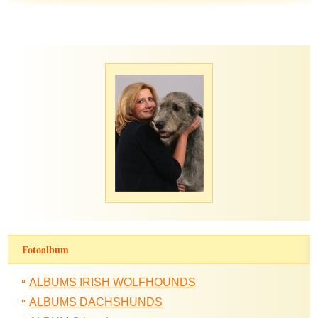
Fotoalbum
ALBUMS IRISH WOLFHOUNDS
ALBUMS DACHSHUNDS