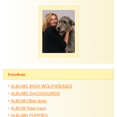
Fotoalbum
ALBUMS IRISH WOLFHOUNDS
ALBUMS DACHSHUNDS
ALBUM Other dogs
ALBUM Total crazy
ALBUMS PUPPIES