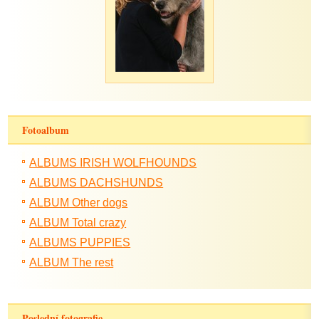
Fotoalbum
ALBUMS IRISH WOLFHOUNDS
ALBUMS DACHSHUNDS
ALBUM Other dogs
ALBUM Total crazy
ALBUMS PUPPIES
ALBUM The rest
Poslední fotografie