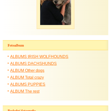
Fotoalbum
ALBUMS IRISH WOLFHOUNDS
ALBUMS DACHSHUNDS
ALBUM Other dogs
ALBUM Total crazy
ALBUMS PUPPIES
ALBUM The rest
Poslední fotografie