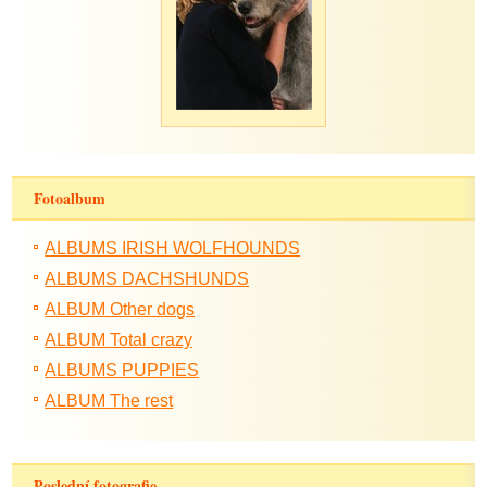
Fotoalbum
ALBUMS IRISH WOLFHOUNDS
ALBUMS DACHSHUNDS
ALBUM Other dogs
ALBUM Total crazy
ALBUMS PUPPIES
ALBUM The rest
Poslední fotografie