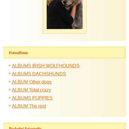
Fotoalbum
ALBUMS IRISH WOLFHOUNDS
ALBUMS DACHSHUNDS
ALBUM Other dogs
ALBUM Total crazy
ALBUMS PUPPIES
ALBUM The rest
Poslední fotografie