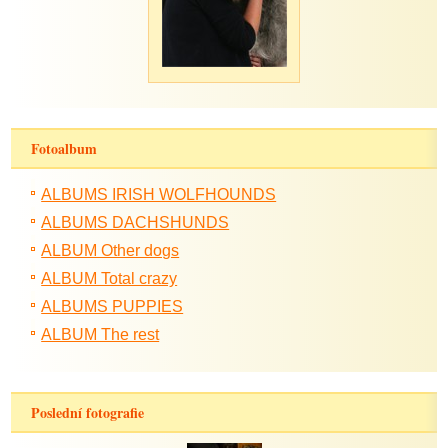
Fotoalbum
ALBUMS IRISH WOLFHOUNDS
ALBUMS DACHSHUNDS
ALBUM Other dogs
ALBUM Total crazy
ALBUMS PUPPIES
ALBUM The rest
Poslední fotografie