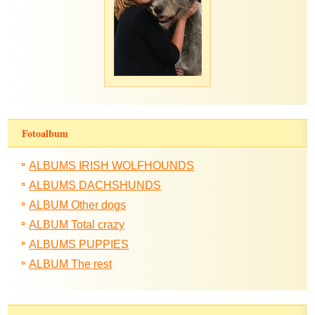
Fotoalbum
ALBUMS IRISH WOLFHOUNDS
ALBUMS DACHSHUNDS
ALBUM Other dogs
ALBUM Total crazy
ALBUMS PUPPIES
ALBUM The rest