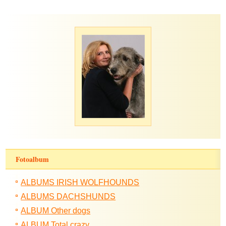
Fotoalbum
ALBUMS IRISH WOLFHOUNDS
ALBUMS DACHSHUNDS
ALBUM Other dogs
ALBUM Total crazy