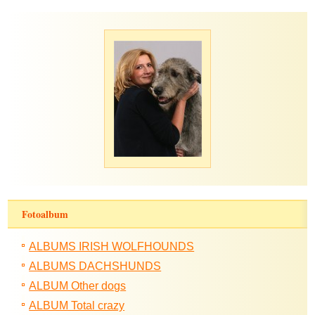
Fotoalbum
ALBUMS IRISH WOLFHOUNDS
ALBUMS DACHSHUNDS
ALBUM Other dogs
ALBUM Total crazy