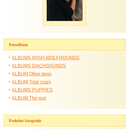
Fotoalbum
ALBUMS IRISH WOLFHOUNDS
ALBUMS DACHSHUNDS
ALBUM Other dogs
ALBUM Total crazy
ALBUMS PUPPIES
ALBUM The rest
Poslední fotografie