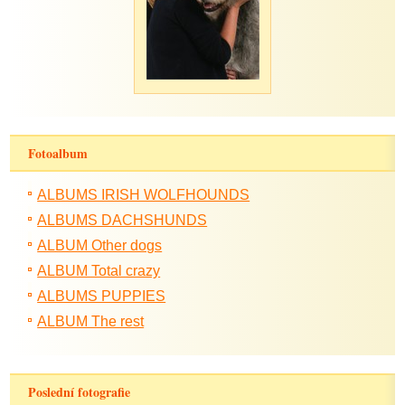
Fotoalbum
ALBUMS IRISH WOLFHOUNDS
ALBUMS DACHSHUNDS
ALBUM Other dogs
ALBUM Total crazy
ALBUMS PUPPIES
ALBUM The rest
Poslední fotografie