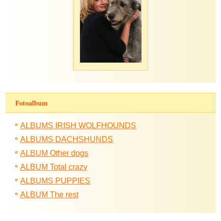
Fotoalbum
ALBUMS IRISH WOLFHOUNDS
ALBUMS DACHSHUNDS
ALBUM Other dogs
ALBUM Total crazy
ALBUMS PUPPIES
ALBUM The rest