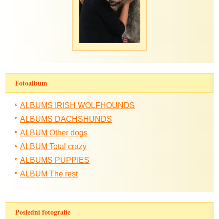
Fotoalbum
ALBUMS IRISH WOLFHOUNDS
ALBUMS DACHSHUNDS
ALBUM Other dogs
ALBUM Total crazy
ALBUMS PUPPIES
ALBUM The rest
Poslední fotografie