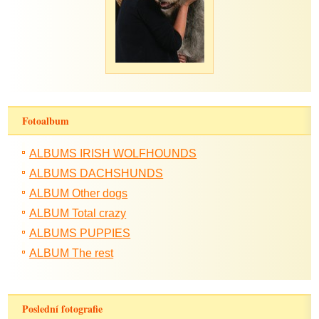
Fotoalbum
ALBUMS IRISH WOLFHOUNDS
ALBUMS DACHSHUNDS
ALBUM Other dogs
ALBUM Total crazy
ALBUMS PUPPIES
ALBUM The rest
Poslední fotografie