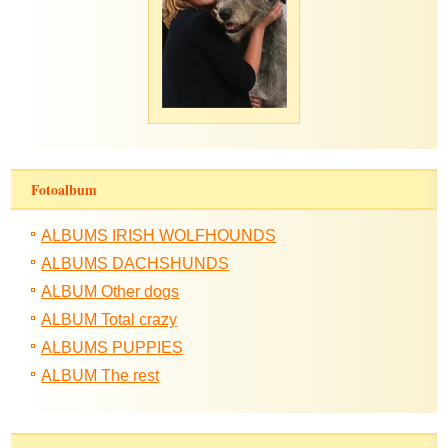
Fotoalbum
ALBUMS IRISH WOLFHOUNDS
ALBUMS DACHSHUNDS
ALBUM Other dogs
ALBUM Total crazy
ALBUMS PUPPIES
ALBUM The rest