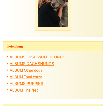
Fotoalbum
ALBUMS IRISH WOLFHOUNDS
ALBUMS DACHSHUNDS
ALBUM Other dogs
ALBUM Total crazy
ALBUMS PUPPIES
ALBUM The rest