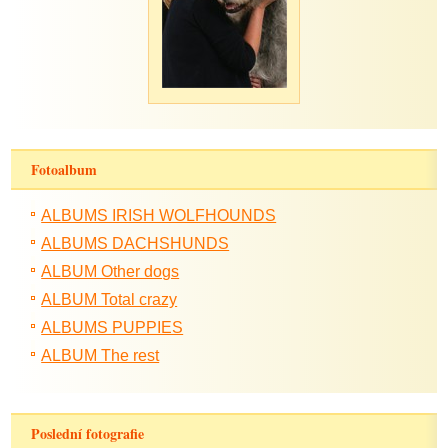
Fotoalbum
ALBUMS IRISH WOLFHOUNDS
ALBUMS DACHSHUNDS
ALBUM Other dogs
ALBUM Total crazy
ALBUMS PUPPIES
ALBUM The rest
Poslední fotografie