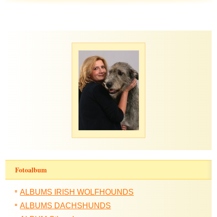
Fotoalbum
ALBUMS IRISH WOLFHOUNDS
ALBUMS DACHSHUNDS