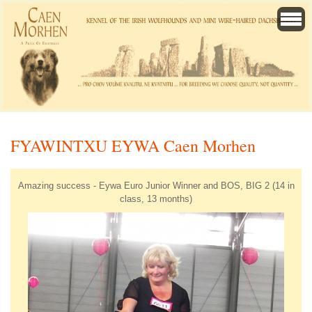
FYAWINTXU EYWA Caen Morhen
Amazing success - Eywa Euro Junior Winner and BOS, BIG 2 (14 in
class, 13 months)