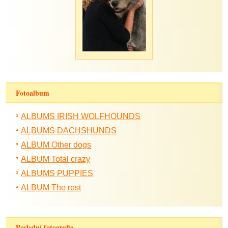
Fotoalbum
ALBUMS IRISH WOLFHOUNDS
ALBUMS DACHSHUNDS
ALBUM Other dogs
ALBUM Total crazy
ALBUMS PUPPIES
ALBUM The rest
Poslední fotografie