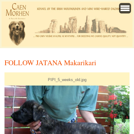
FOLLOW JATANA Makarikari
PIPI_5_weeks_old.jpg