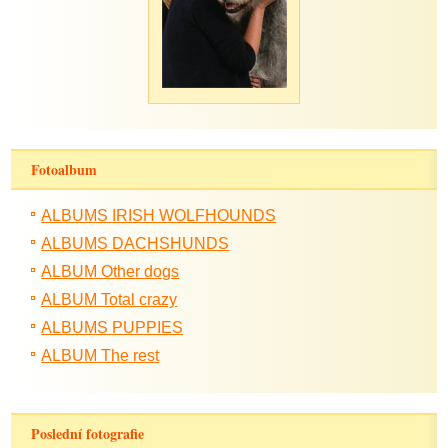
Fotoalbum
ALBUMS IRISH WOLFHOUNDS
ALBUMS DACHSHUNDS
ALBUM Other dogs
ALBUM Total crazy
ALBUMS PUPPIES
ALBUM The rest
Poslední fotografie