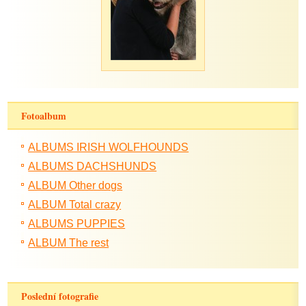
Fotoalbum
ALBUMS IRISH WOLFHOUNDS
ALBUMS DACHSHUNDS
ALBUM Other dogs
ALBUM Total crazy
ALBUMS PUPPIES
ALBUM The rest
Poslední fotografie