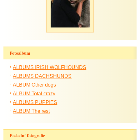
Fotoalbum
ALBUMS IRISH WOLFHOUNDS
ALBUMS DACHSHUNDS
ALBUM Other dogs
ALBUM Total crazy
ALBUMS PUPPIES
ALBUM The rest
Poslední fotografie